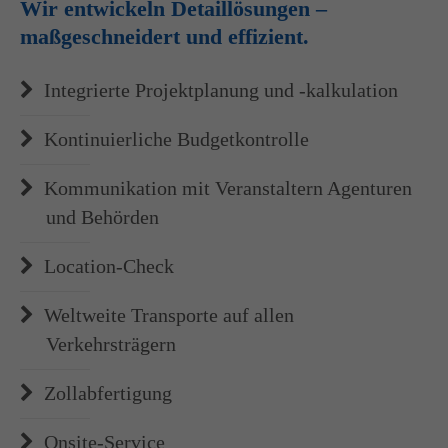
Wir entwickeln Detaillösungen –
maßgeschneidert und effizient.
Integrierte Projektplanung und -kalkulation
Kontinuierliche Budgetkontrolle
Kommunikation mit Veranstaltern Agenturen
und Behörden
Location-Check
Weltweite Transporte auf allen
Verkehrsträgern
Zollabfertigung
Onsite-Service