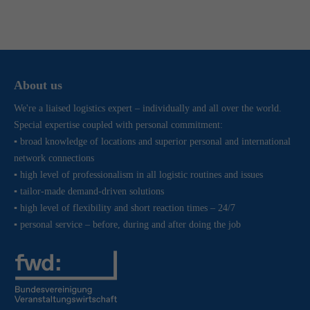
About us
We're a liaised logistics expert – individually and all over the world.
Special expertise coupled with personal commitment:
▪ broad knowledge of locations and superior personal and international
network connections
▪ high level of professionalism in all logistic routines and issues
▪ tailor-made demand-driven solutions
▪ high level of flexibility and short reaction times – 24/7
▪ personal service – before, during and after doing the job