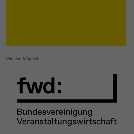
mehr Info
Wir sind Mitglied: