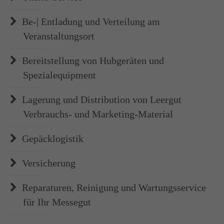
Be-| Entladung und Verteilung am
Veranstaltungsort
Bereitstellung von Hubgeräten und
Spezialequipment
Lagerung und Distribution von Leergut
Verbrauchs- und Marketing-Material
Gepäcklogistik
Versicherung
Reparaturen, Reinigung und Wartungsservice
für Ihr Messegut